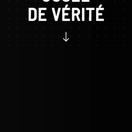
DE VÉRITÉ