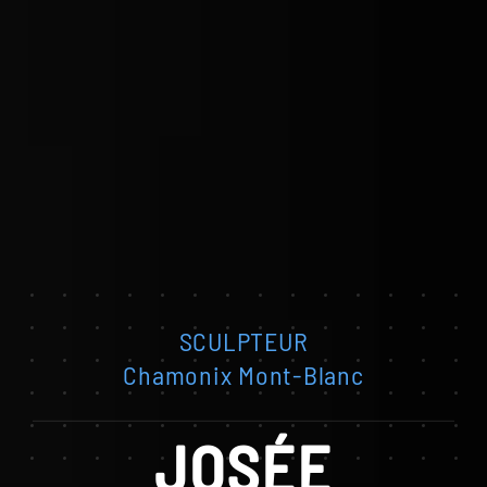
SCULPTEUR
Chamonix Mont-Blanc
JOSÉE